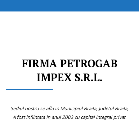
FIRMA PETROGAB
IMPEX S.R.L.
Sediul nostru se afla in Municipiul Braila, Judetul Braila,
A fost infiintata in anul 2002 cu capital integral privat.