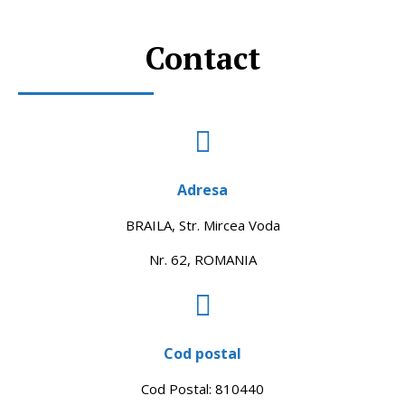
Contact
Adresa
BRAILA, Str. Mircea Voda
Nr. 62, ROMANIA
Cod postal
Cod Postal: 810440