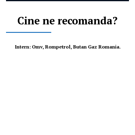
Cine ne recomanda?
Intern: Omv, Rompetrol, Butan Gaz Romania.