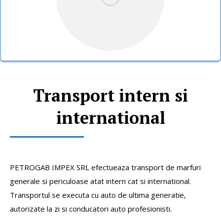
Transport intern si
international
PETROGAB IMPEX SRL efectueaza transport de marfuri
generale si periculoase atat intern cat si international.
Transportul se executa cu auto de ultima generatie,
autorizate la zi si conducatori auto profesionisti.