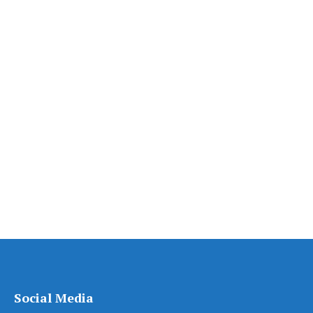
Social Media