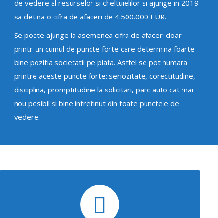
de vedere al resurselor si cheltuielilor si ajunge in 2019
sa detina o cifra de afaceri de 4.500.000 EUR.
Se poate ajunge la asemenea cifra de afaceri doar
printr-un cumul de puncte forte care determina foarte
bine pozitia societatii pe piata. Astfel se pot numara
printre aceste puncte forte: seriozitate, corectitudine,
disciplina, promptitudine la solicitari, parc auto cat mai
nou posibil si bine intretinut din toate punctele de
vedere.