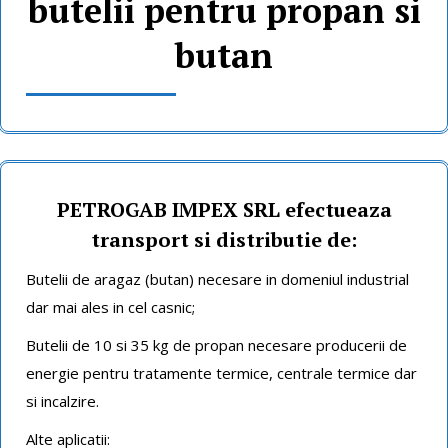
butelii pentru propan si
butan
PETROGAB IMPEX SRL efectueaza
transport si distributie de:
Butelii de aragaz (butan) necesare in domeniul industrial
dar mai ales in cel casnic;
Butelii de 10 si 35 kg de propan necesare producerii de
energie pentru tratamente termice, centrale termice dar
si incalzire.
Alte aplicatii: