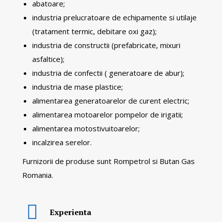
abatoare;
industria prelucratoare de echipamente si utilaje
(tratament termic, debitare oxi gaz);
industria de constructii (prefabricate, mixuri
asfaltice);
industria de confectii ( generatoare de abur);
industria de mase plastice;
alimentarea generatoarelor de curent electric;
alimentarea motoarelor pompelor de irigatii;
alimentarea motostivuitoarelor;
incalzirea serelor.
Furnizorii de produse sunt Rompetrol si Butan Gas
Romania.
Experienta