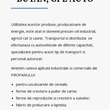
Utilitatea acestor produse, producatoare de
energie, este atat in domenii precum cel industrial,
agricol cat si casnic. Transportul si distributia se
efectueaza cu autovehicule de diferite capacitati,
specializate pentru acest tip de transport si
personal autorizat.
Amintim cateva aplicatii industriale si comerciale ale
PROPANULUI:
pentru uscatoarele de cereale;
ferme de crestere a puilor de carne;
ferme de reproductie si crestere a suinelor;
fabrici de prelucrare a laptelui;