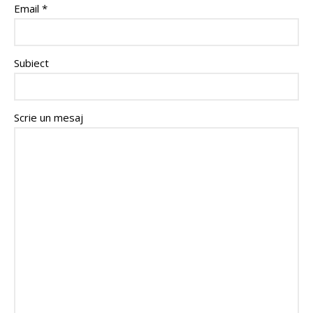
Email *
Subiect
Scrie un mesaj