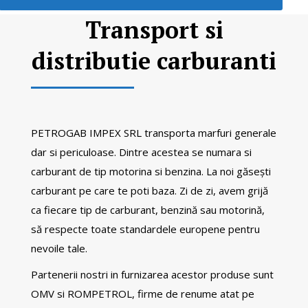
Transport si
distributie carburanti
PETROGAB IMPEX SRL transporta marfuri generale
dar si periculoase. Dintre acestea se numara si
carburant de tip motorina si benzina. La noi găsești
carburant pe care te poti baza. Zi de zi, avem grijă
ca fiecare tip de carburant, benzină sau motorină,
să respecte toate standardele europene pentru
nevoile tale.
Partenerii nostri in furnizarea acestor produse sunt
OMV si ROMPETROL, firme de renume atat pe