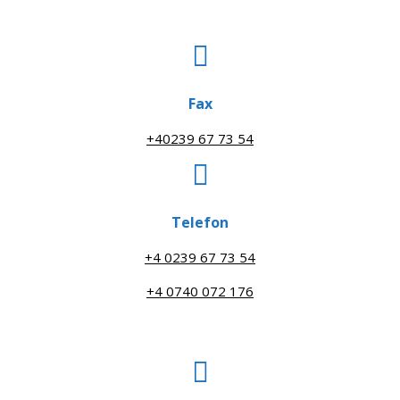
Fax
+40239 67 73 54
Telefon
+4 0239 67 73 54
+4 0740 072 176