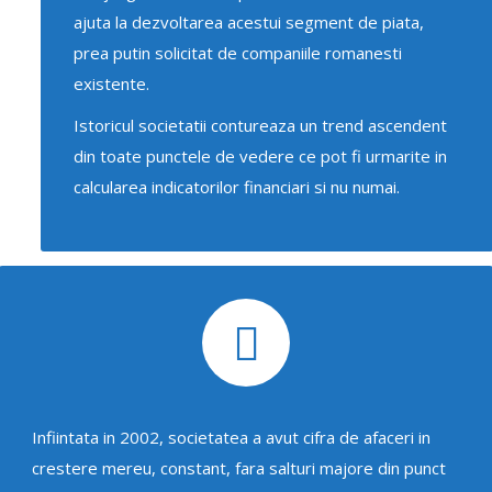
ajuta la dezvoltarea acestui segment de piata,
prea putin solicitat de companiile romanesti
existente.
Istoricul societatii contureaza un trend ascendent
din toate punctele de vedere ce pot fi urmarite in
calcularea indicatorilor financiari si nu numai.
Infiintata in 2002, societatea a avut cifra de afaceri in
crestere mereu, constant, fara salturi majore din punct