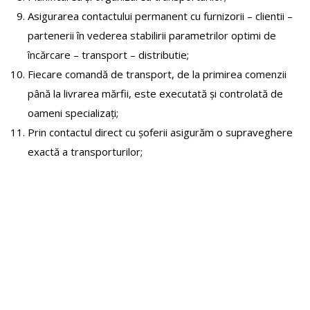
Asigurarea contactului permanent cu furnizorii – clientii –
partenerii în vederea stabilirii parametrilor optimi de
încărcare – transport – distributie;
Fiecare comandă de transport, de la primirea comenzii
până la livrarea mărfii, este executată şi controlată de
oameni specializaţi;
Prin contactul direct cu şoferii asigurăm o supraveghere
exactă a transporturilor;