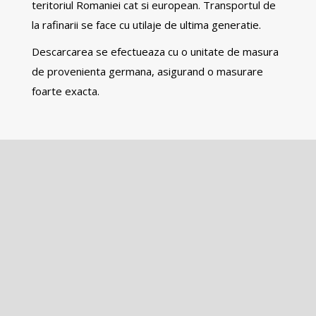
teritoriul Romaniei cat si european. Transportul de
la rafinarii se face cu utilaje de ultima generatie.
Descarcarea se efectueaza cu o unitate de masura
de provenienta germana, asigurand o masurare
foarte exacta.