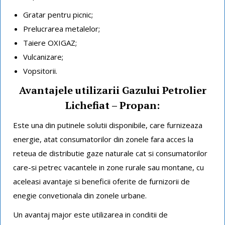
Gratar pentru picnic;
Prelucrarea metalelor;
Taiere OXIGAZ;
Vulcanizare;
Vopsitorii.
Avantajele utilizarii Gazului Petrolier
Lichefiat – Propan:
Este una din putinele solutii disponibile, care furnizeaza
energie, atat consumatorilor din zonele fara acces la
reteua de distributie gaze naturale cat si consumatorilor
care-si petrec vacantele in zone rurale sau montane, cu
aceleasi avantaje si beneficii oferite de furnizorii de
enegie convetionala din zonele urbane.
Un avantaj major este utilizarea in conditii de