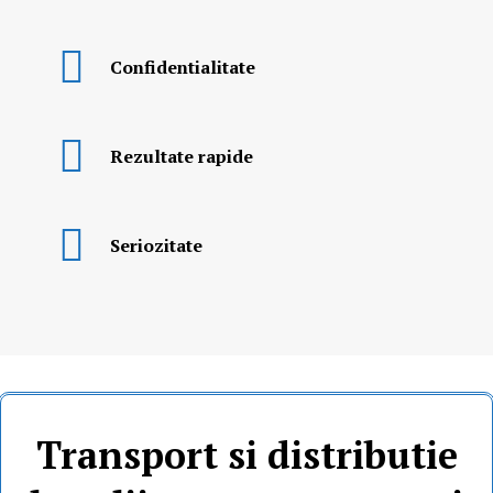
Сonfidentialitate
Rezultate rapide
Seriozitate
Transport si distributie