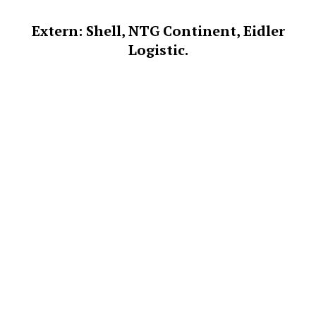
Extern: Shell, NTG Continent, Eidler
Logistic.