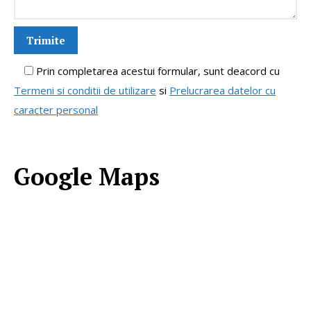
Prin completarea acestui formular, sunt deacord cu
Termeni si conditii de utilizare
si
Prelucrarea datelor cu
caracter personal
Google Maps