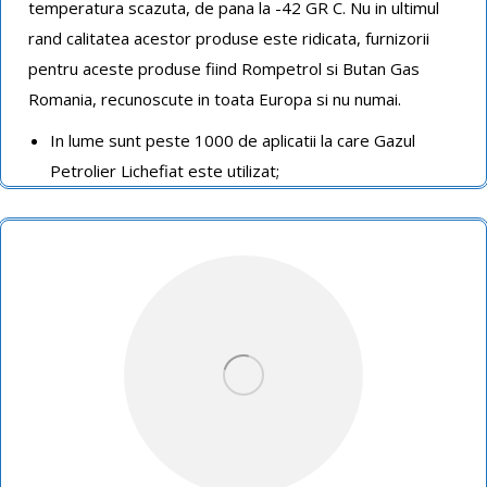
temperatura scazuta, de pana la -42 GR C. Nu in ultimul
rand calitatea acestor produse este ridicata, furnizorii
pentru aceste produse fiind Rompetrol si Butan Gas
Romania, recunoscute in toata Europa si nu numai.
In lume sunt peste 1000 de aplicatii la care Gazul
Petrolier Lichefiat este utilizat;